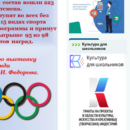
Культура для
школьников