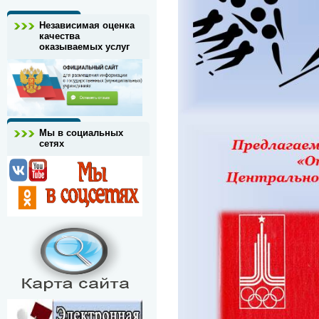
Независимая оценка
качества
оказываемых услуг
Мы в социальных
сетях