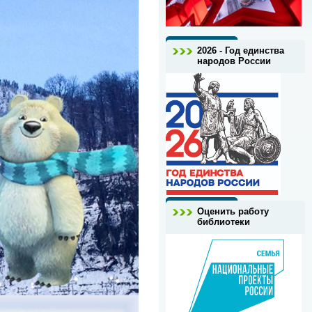
2026 - Год единства
народов России
Оценить работу
библиотеки