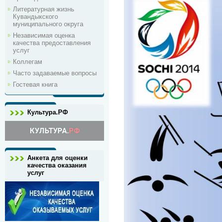
Литературная жизнь
Кувандыкского
муниципального округа
Независимая оценка
качества предоставления
услуг
Коллегам
Часто задаваемые вопросы
Гостевая книга
Культура.РФ
Анкета для оценки
качества оказания
услуг