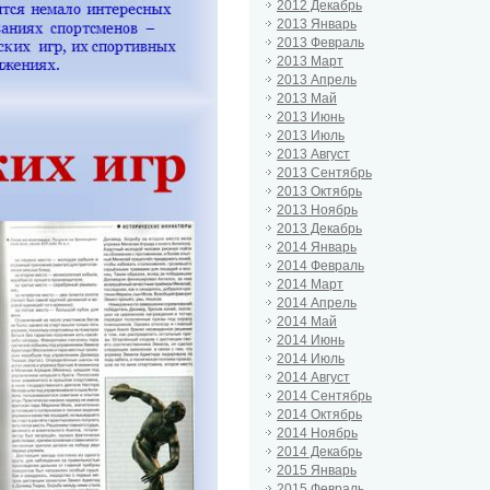
2012 Декабрь
2013 Январь
2013 Февраль
2013 Март
2013 Апрель
2013 Май
2013 Июнь
2013 Июль
2013 Август
2013 Сентябрь
2013 Октябрь
2013 Ноябрь
2013 Декабрь
2014 Январь
2014 Февраль
2014 Март
2014 Апрель
2014 Май
2014 Июнь
2014 Июль
2014 Август
2014 Сентябрь
2014 Октябрь
2014 Ноябрь
2014 Декабрь
2015 Январь
2015 Февраль