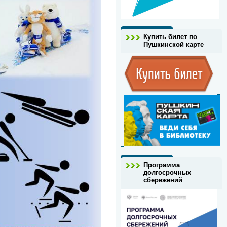
Купить билет по
Пушкинской карте
Программа
долгосрочных
сбережений