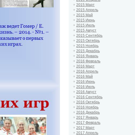
2015 Март
2015 Апрель
2015 Май
2015 Июнь
2015 Июль
2015 Август
2015 Сентябрь
2015 Октябрь
2015 Ноябрь
2015 Декабрь
2016 Январь
2016 Февраль
2016 Март
2016 Апрель
2016 Май
2016 Июнь
2016 Июль
2016 Август
2016 Сентябрь
2016 Октябрь
2016 Ноябрь
2016 Декабрь
2017 Январь
2017 Февраль
2017 Март
2017 Апрель