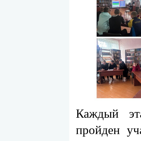
Каждый эт
пройден уч