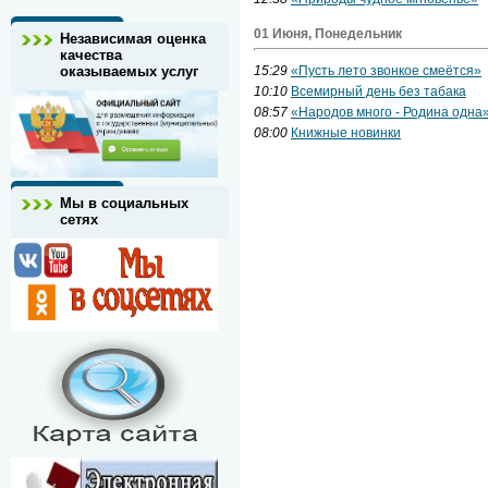
01 Июня, Понедельник
Независимая оценка
качества
оказываемых услуг
15:29
«Пусть лето звонкое смеётся»
10:10
Всемирный день без табака
08:57
«Народов много - Родина одна
08:00
Книжные новинки
Мы в социальных
сетях