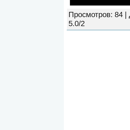
Просмотров
: 84 |
5.0
/
2