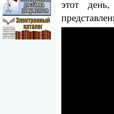
этот день
представлен